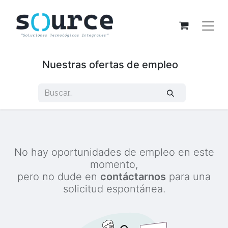
Nuestras ofertas de empleo
No hay oportunidades de empleo en este
momento,
pero no dude en
contáctarnos
para una
solicitud espontánea.