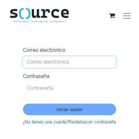
Correo electrónico
Contraseña
Iniciar sesión
¿No tienes una cuenta?
Restablecer contraseña