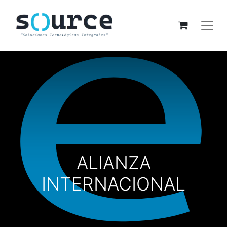
ALIANZA
INTERNACIONAL