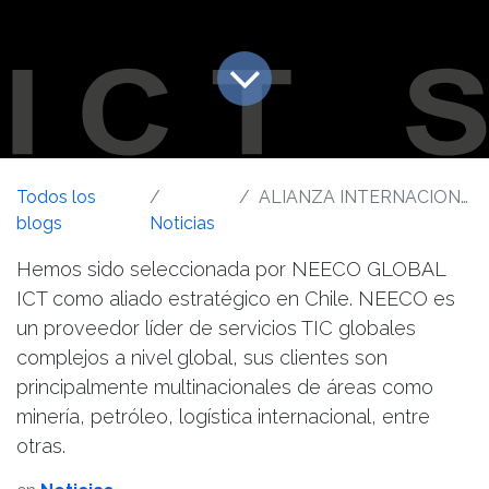
Todos los
ALIANZA INTERNACIONAL
blogs
Noticias
Hemos sido seleccionada por NEECO GLOBAL
ICT como aliado estratégico en Chile. NEECO es
un proveedor líder de servicios TIC globales
complejos a nivel global, sus clientes son
principalmente multinacionales de áreas como
minería, petróleo, logística internacional, entre
otras.