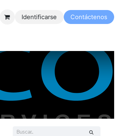
Identificarse
Contáctenos