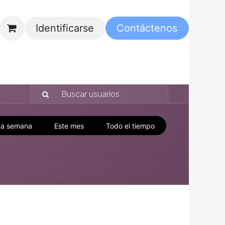
Identificarse
Contáctenos
ta semana
Este mes
Todo el tiempo