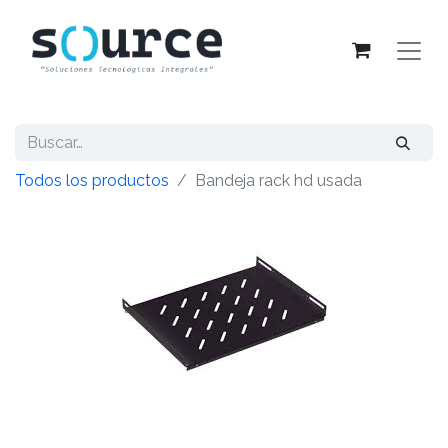
Todos los productos
Bandeja rack hd usada