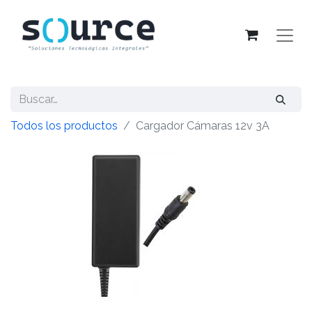
Todos los productos
Cargador Cámaras 12v 3A