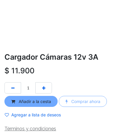
Cargador Cámaras 12v 3A
$
11.900
Añadir a la cesta
Comprar ahora
Agregar a lista de deseos
Términos y condiciones