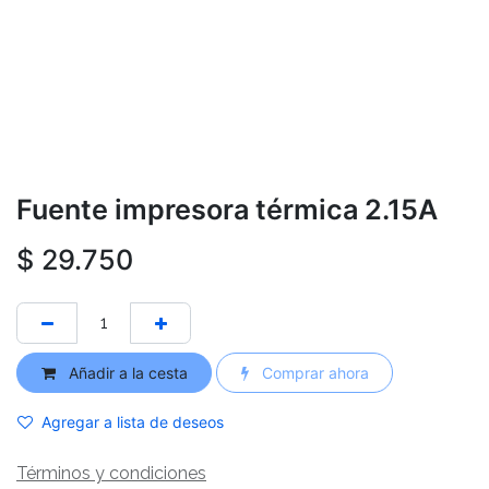
Fuente impresora térmica 2.15A
$
29.750
Añadir a la cesta
Comprar ahora
Agregar a lista de deseos
Términos y condiciones