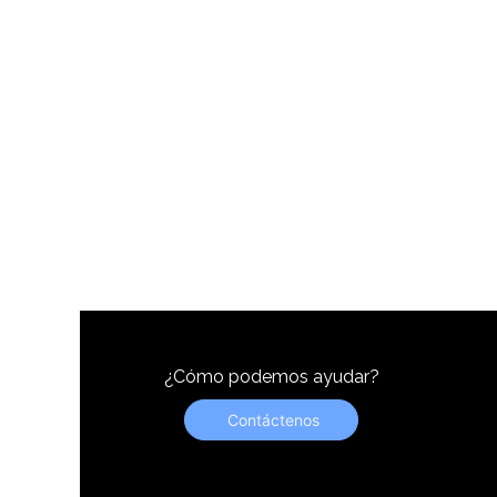
¿Cómo podemos ayudar?
Contáctenos