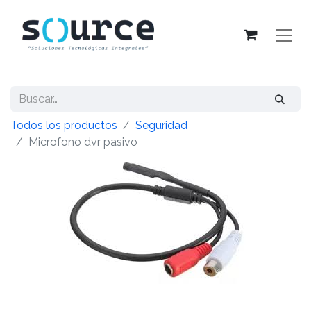
Todos los productos
Seguridad
Microfono dvr pasivo