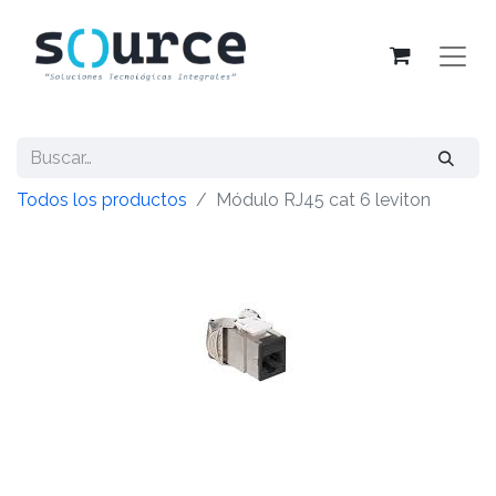
Todos los productos
Módulo RJ45 cat 6 leviton