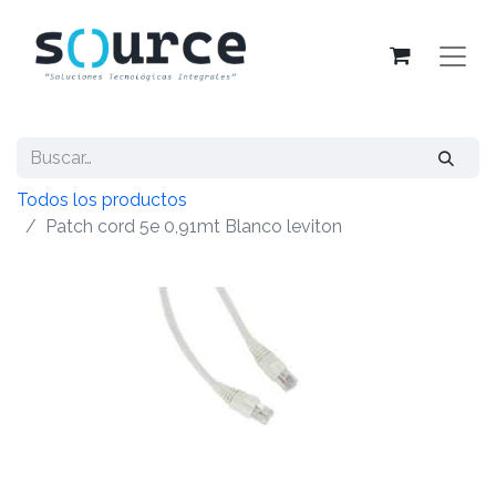
Todos los productos
Patch cord 5e 0,91mt Blanco leviton