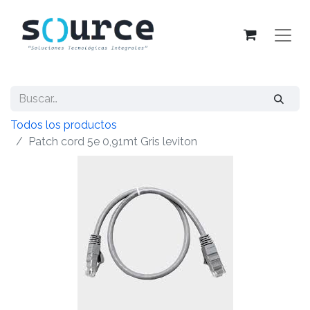
Todos los productos
Patch cord 5e 0,91mt Gris leviton