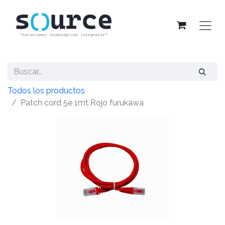
Todos los productos
Patch cord 5e 1mt Rojo furukawa