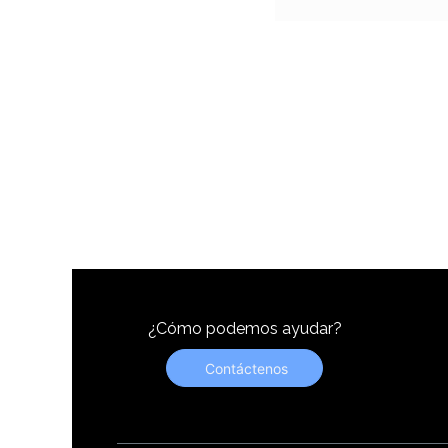
¿Cómo podemos ayudar?
Contáctenos