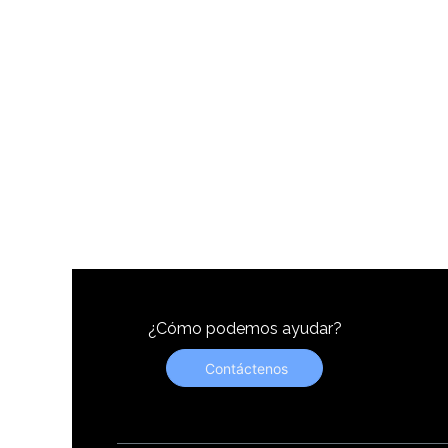
¿Cómo podemos ayudar?
Contáctenos