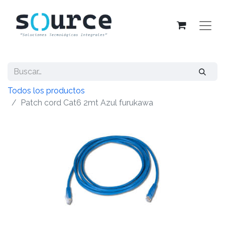
Todos los productos
Patch cord Cat6 2mt Azul furukawa