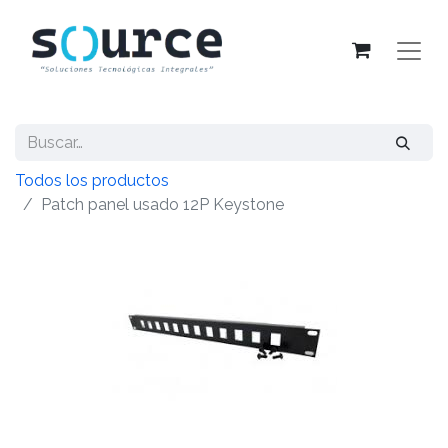
Todos los productos
Patch panel usado 12P Keystone