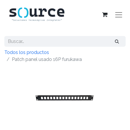
Todos los productos
Patch panel usado 16P furukawa