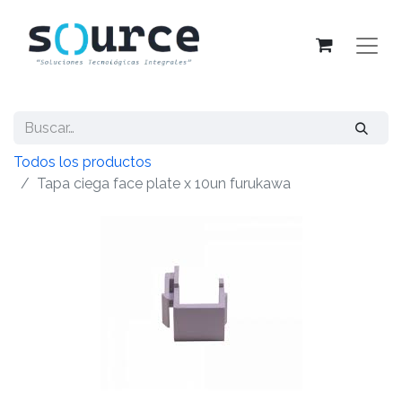
Todos los productos
Tapa ciega face plate x 10un furukawa