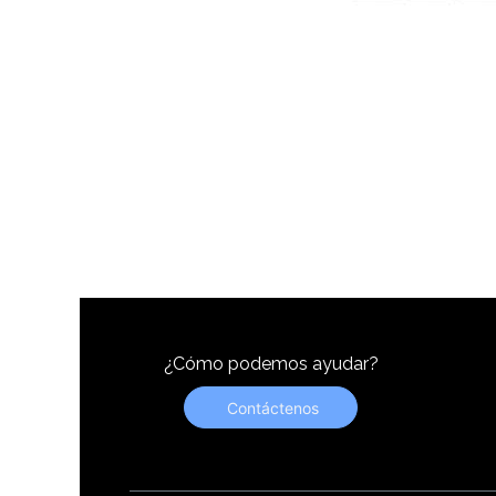
¿Cómo podemos ayudar?
Contáctenos