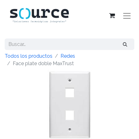
Todos los productos
Redes
Face plate doble MaxTrust