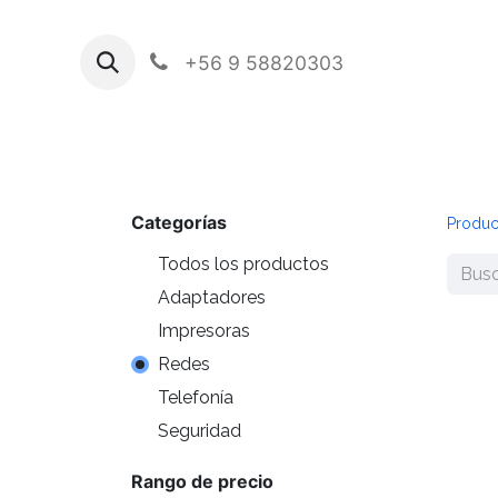
+56 9 58820303
Categorías
Produc
Todos los productos
Adaptadores
Impresoras
Redes
Telefonía
Seguridad
Rango de precio