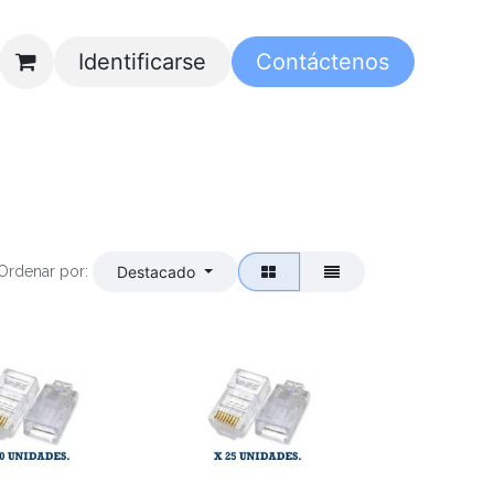
Identificarse
Contáctenos
Ordenar por:
Destacado