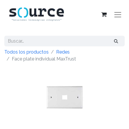
Todos los productos
Redes
Face plate individual MaxTrust