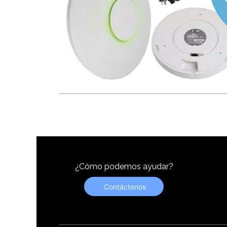
¿Cómo podemos ayudar?
Contáctenos