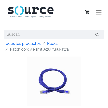
Todos los productos
Redes
Patch cord 5e 1mt Azul furukawa